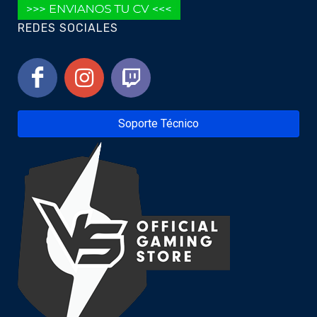
REDES SOCIALES
Soporte Técnico