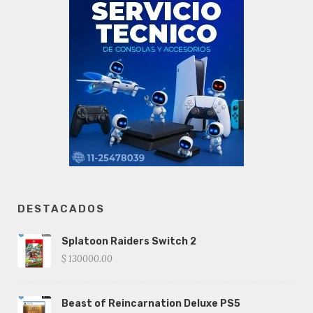
DESTACADOS
Splatoon Raiders Switch 2
$ 130000.00
Beast of Reincarnation Deluxe PS5