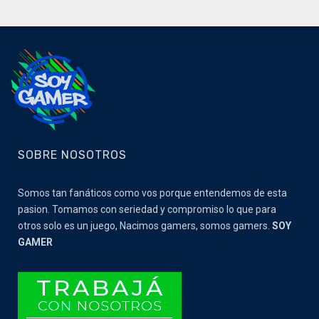
SOBRE NOSOTROS
Somos tan fanáticos como vos porque entendemos de esta
pasion. Tomamos con seriedad y compromiso lo que para
otros solo es un juego, Nacimos gamers, somos gamers.
SOY
GAMER