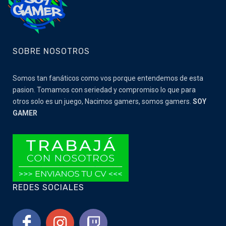
SOBRE NOSOTROS
Somos tan fanáticos como vos porque entendemos de esta
pasion. Tomamos con seriedad y compromiso lo que para
otros solo es un juego, Nacimos gamers, somos gamers.
SOY
GAMER
REDES SOCIALES