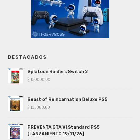
DESTACADOS
Splatoon Raiders Switch 2
$ 130000.00
Beast of Reincarnation Deluxe PS5
$ 135000.00
PREVENTA GTA VI Standard PS5
(LANZAMIENTO 19/11/26]