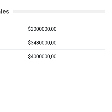
les
$2000000.00
$3480000,00
$4000000,00