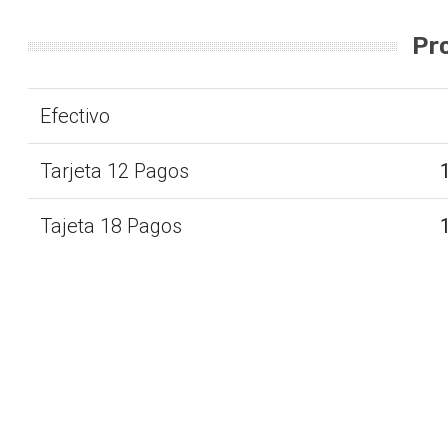
Pr
Efectivo
Tarjeta 12 Pagos
Tajeta 18 Pagos