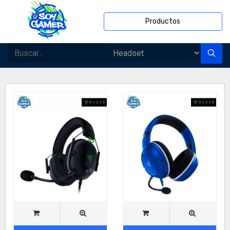
Productos