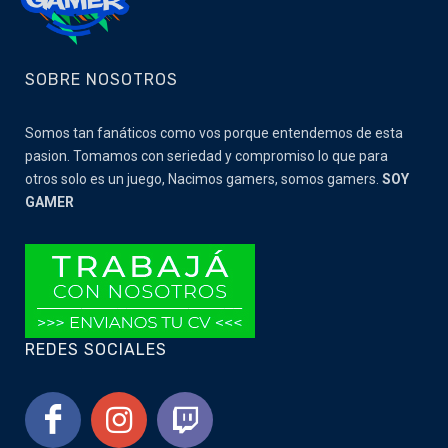
SOBRE NOSOTROS
Somos tan fanáticos como vos porque entendemos de esta
pasion. Tomamos con seriedad y compromiso lo que para
otros solo es un juego, Nacimos gamers, somos gamers.
SOY
GAMER
REDES SOCIALES