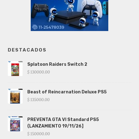
DESTACADOS
Splatoon Raiders Switch 2
$ 130000.00
Beast of Reincarnation Deluxe PS5
$ 135000.00
PREVENTA GTA VI Standard PS5
(LANZAMIENTO 19/11/26]
$ 150000.00