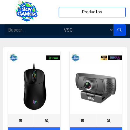
Productos