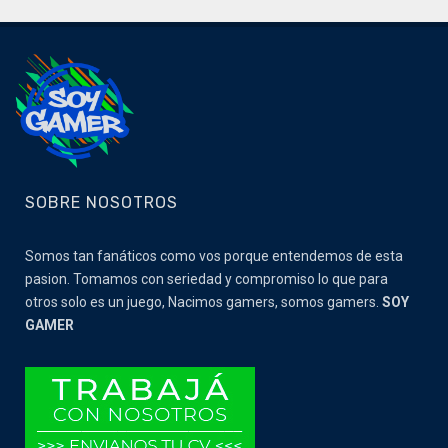
SOBRE NOSOTROS
Somos tan fanáticos como vos porque entendemos de esta
pasion. Tomamos con seriedad y compromiso lo que para
otros solo es un juego, Nacimos gamers, somos gamers.
SOY
GAMER