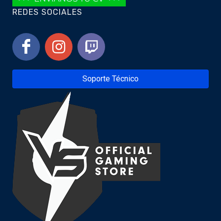
REDES SOCIALES
Soporte Técnico