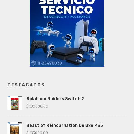
DESTACADOS
Splatoon Raiders Switch 2
$ 130000.00
Beast of Reincarnation Deluxe PS5
$ 135000.00