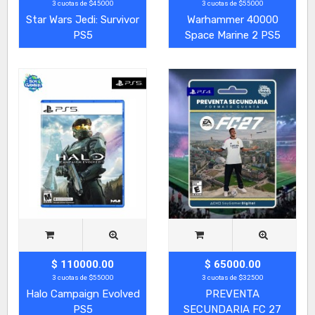
3 cuotas de $45000
3 cuotas de $55000
Star Wars Jedi: Survivor
Warhammer 40000
PS5
Space Marine 2 PS5
$ 110000.00
$ 65000.00
3 cuotas de $55000
3 cuotas de $32500
Halo Campaign Evolved
PREVENTA
PS5
SECUNDARIA FC 27