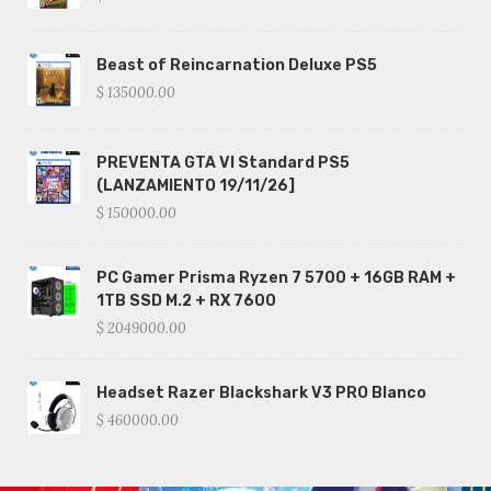
Beast of Reincarnation Deluxe PS5
$ 135000.00
PREVENTA GTA VI Standard PS5
(LANZAMIENTO 19/11/26]
$ 150000.00
PC Gamer Prisma Ryzen 7 5700 + 16GB RAM +
1TB SSD M.2 + RX 7600
$ 2049000.00
Headset Razer Blackshark V3 PRO Blanco
$ 460000.00