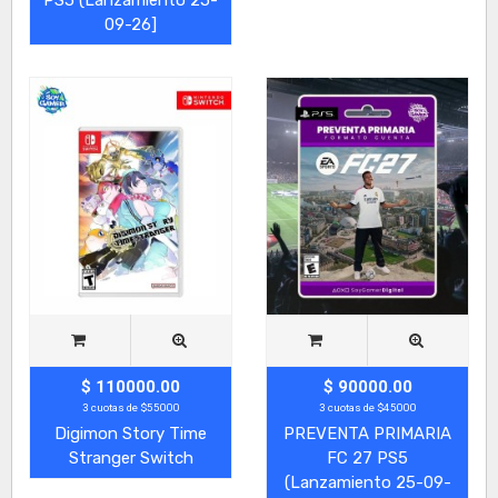
09-26]
$ 110000.00
$ 90000.00
3 cuotas de $55000
3 cuotas de $45000
Digimon Story Time
PREVENTA PRIMARIA
Stranger Switch
FC 27 PS5
(Lanzamiento 25-09-