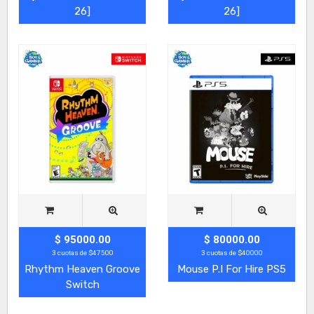
26]
26]
$ 95000.00
$ 80000.00
3 cuotas de $47500
3 cuotas de $40000
Rhythm Heaven Groove
Mouse P.I For Hire PS5
Switch