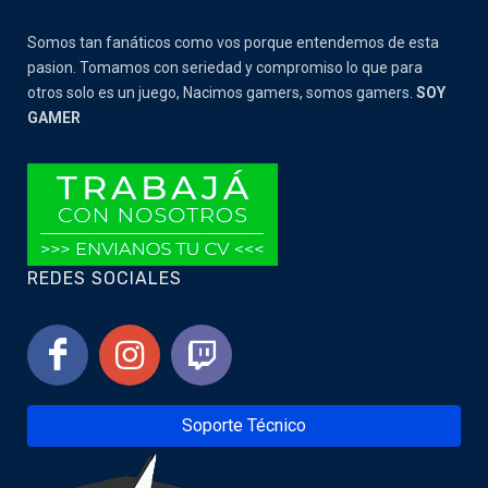
Somos tan fanáticos como vos porque entendemos de esta
pasion. Tomamos con seriedad y compromiso lo que para
otros solo es un juego, Nacimos gamers, somos gamers.
SOY
GAMER
REDES SOCIALES
Soporte Técnico