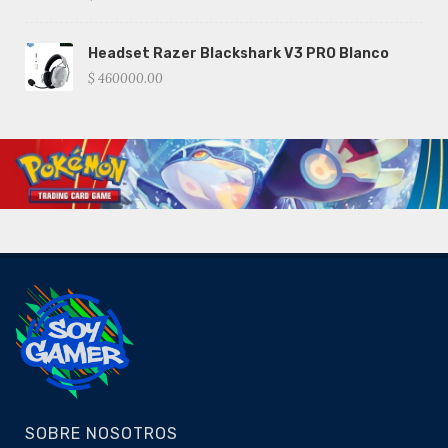
Headset Razer Blackshark V3 PRO Blanco
$ 460000.00
SOBRE NOSOTROS