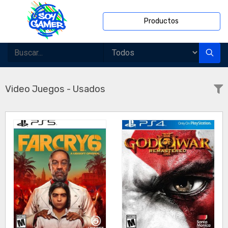
Productos
Video Juegos - Usados