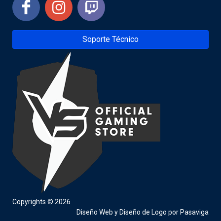
Soporte Técnico
Copyrights © 2026
Diseño Web
y
Diseño de Logo
por
Pasaviga