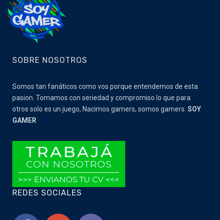
SOBRE NOSOTROS
Somos tan fanáticos como vos porque entendemos de esta
pasion. Tomamos con seriedad y compromiso lo que para
otros solo es un juego, Nacimos gamers, somos gamers.
SOY
GAMER
REDES SOCIALES