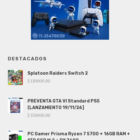
DESTACADOS
Splatoon Raiders Switch 2
$ 130000.00
PREVENTA GTA VI Standard PS5
(LANZAMIENTO 19/11/26]
$ 150000.00
PC Gamer Prisma Ryzen 7 5700 + 16GB RAM +