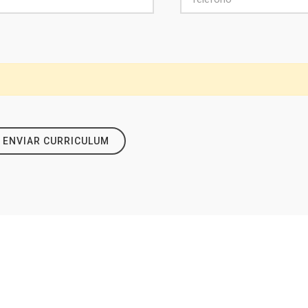
ENVIAR CURRICULUM