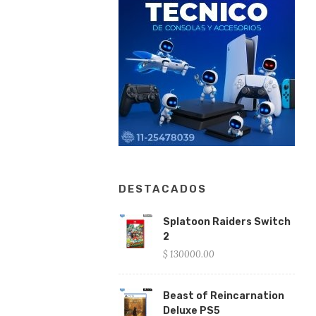
DESTACADOS
Splatoon Raiders Switch
2
$ 130000.00
Beast of Reincarnation
Deluxe PS5