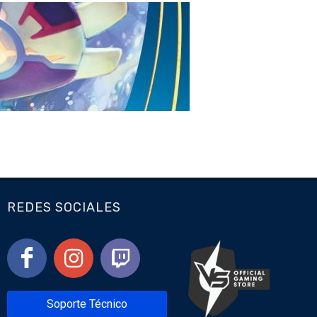
REDES SOCIALES
Soporte Técnico