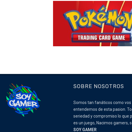
SOBRE NOSOTROS
Somos tan fanáticos como vos
entendemos de esta pasion. 
seriedad y compromiso lo que p
es un juego, Nacimos gamers,
SOY GAMER