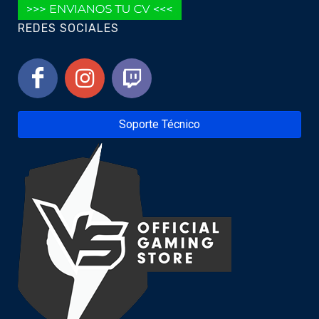
REDES SOCIALES
Soporte Técnico