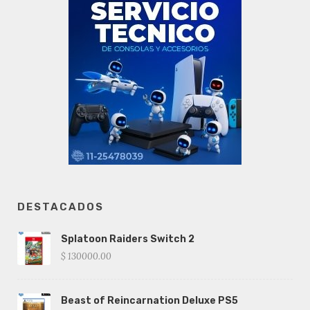
DESTACADOS
Splatoon Raiders Switch 2
$ 130000.00
Beast of Reincarnation Deluxe PS5