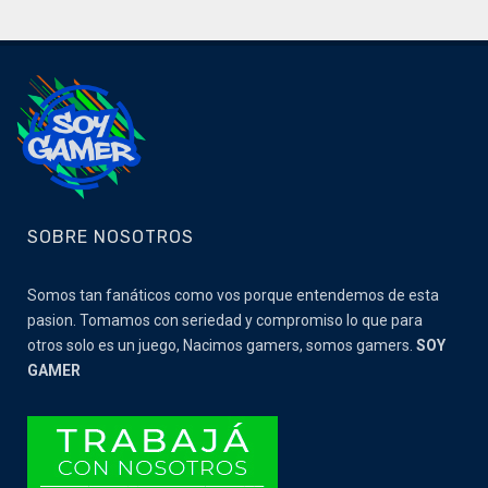
SOBRE NOSOTROS
Somos tan fanáticos como vos porque entendemos de esta
pasion. Tomamos con seriedad y compromiso lo que para
otros solo es un juego, Nacimos gamers, somos gamers.
SOY
GAMER