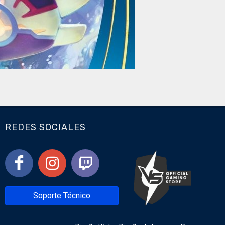
REDES SOCIALES
Soporte Técnico