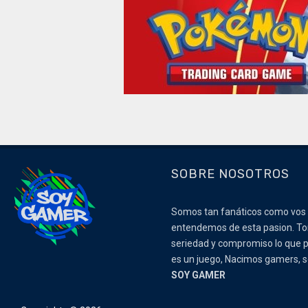
SOBRE NOSOTROS
Somos tan fanáticos como vos
entendemos de esta pasion. 
seriedad y compromiso lo que p
es un juego, Nacimos gamers,
SOY GAMER