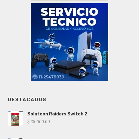
DESTACADOS
Splatoon Raiders Switch 2
$ 130000.00