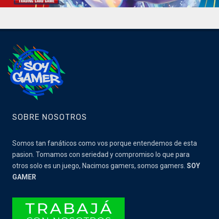
SOBRE NOSOTROS
Somos tan fanáticos como vos porque entendemos de esta
pasion. Tomamos con seriedad y compromiso lo que para
otros solo es un juego, Nacimos gamers, somos gamers.
SOY
GAMER