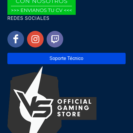
REDES SOCIALES
Soporte Técnico