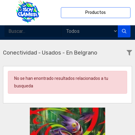
Productos
Conectividad - Usados - En Belgrano
No se han enontrado resultados relacionados a tu
busqueda