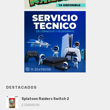
DESTACADOS
Splatoon Raiders Switch 2
$ 130000.00