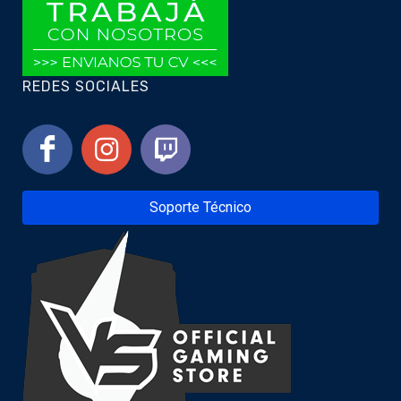
REDES SOCIALES
Soporte Técnico