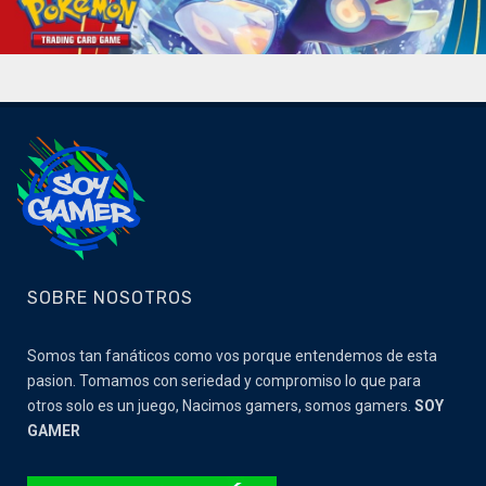
SOBRE NOSOTROS
Somos tan fanáticos como vos porque entendemos de esta
pasion. Tomamos con seriedad y compromiso lo que para
otros solo es un juego, Nacimos gamers, somos gamers.
SOY
GAMER