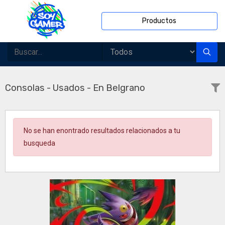
Productos
Consolas - Usados - En Belgrano
No se han enontrado resultados relacionados a tu
busqueda