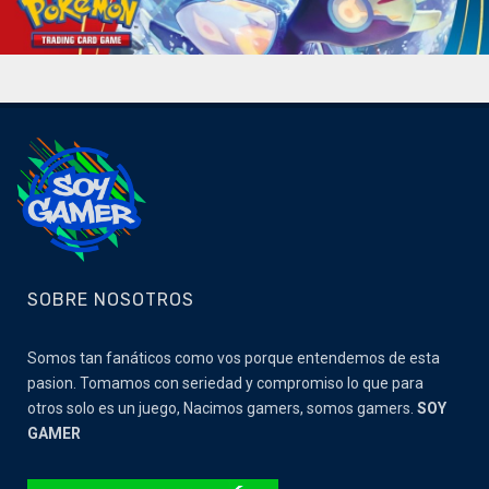
SOBRE NOSOTROS
Somos tan fanáticos como vos porque entendemos de esta
pasion. Tomamos con seriedad y compromiso lo que para
otros solo es un juego, Nacimos gamers, somos gamers.
SOY
GAMER