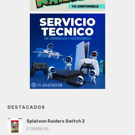
DESTACADOS
Splatoon Raiders Switch 2
$ 130000.00