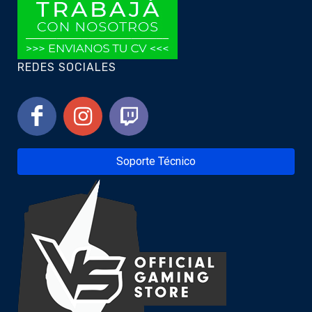
REDES SOCIALES
Soporte Técnico