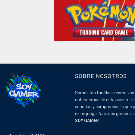
SOBRE NOSOTROS
Somos tan fanáticos como vos
entendemos de esta pasion. 
seriedad y compromiso lo que p
es un juego, Nacimos gamers,
SOY GAMER