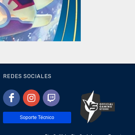
REDES SOCIALES
Soporte Técnico