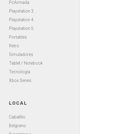
PcArmada
Playstation 3
Playstation 4
Playstation 5
Portatiles
Retro
Simuladores
Tablet / Notebook
Tecnología
Xbox Series
LOCAL
Caballito
Belgrano