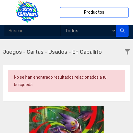
Productos
Juegos - Cartas - Usados - En Caballito
No se han enontrado resultados relacionados a tu
busqueda