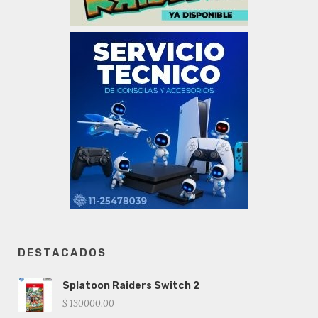
DESTACADOS
Splatoon Raiders Switch 2
$ 130000.00