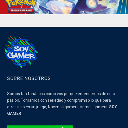
SOBRE NOSOTROS
Somos tan fanáticos como vos porque entendemos de esta
pasion. Tomamos con seriedad y compromiso lo que para
otros solo es un juego, Nacimos gamers, somos gamers.
SOY
GAMER