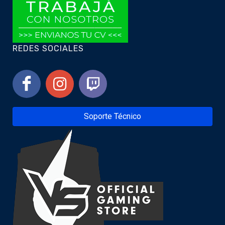
REDES SOCIALES
Soporte Técnico