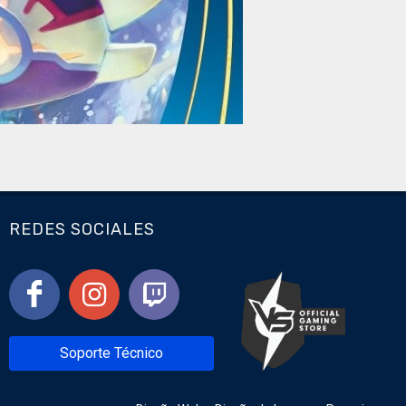
REDES SOCIALES
Soporte Técnico