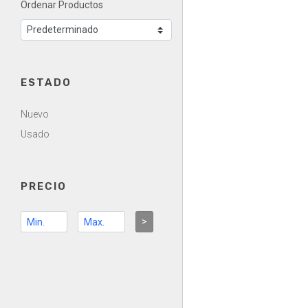
Ordenar Productos
ESTADO
Nuevo
Usado
PRECIO
>