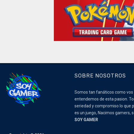
SOBRE NOSOTROS
Somos tan fanáticos como vos
entendemos de esta pasion. 
seriedad y compromiso lo que p
es un juego, Nacimos gamers,
SOY GAMER