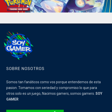
SOBRE NOSOTROS
Somos tan fanáticos como vos porque entendemos de esta
pasion. Tomamos con seriedad y compromiso lo que para
otros solo es un juego, Nacimos gamers, somos gamers.
SOY
GAMER