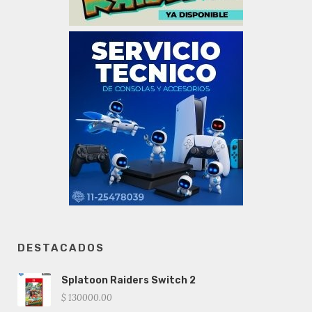
DESTACADOS
Splatoon Raiders Switch 2
$ 130000.00