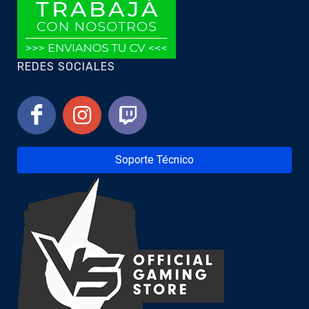
REDES SOCIALES
Soporte Técnico