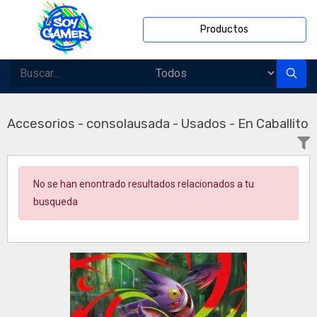
Productos
Accesorios - consolausada - Usados - En Caballito
No se han enontrado resultados relacionados a tu
busqueda