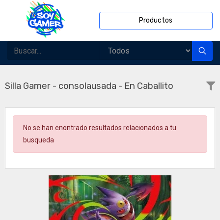
Productos
Silla Gamer - consolausada - En Caballito
No se han enontrado resultados relacionados a tu
busqueda