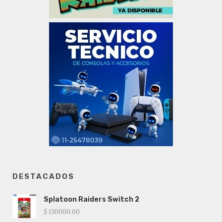
DESTACADOS
Splatoon Raiders Switch 2
$ 130000.00