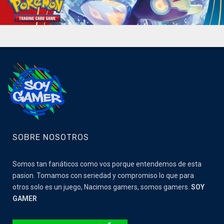
SOBRE NOSOTROS
Somos tan fanáticos como vos porque entendemos de esta
pasion. Tomamos con seriedad y compromiso lo que para
otros solo es un juego, Nacimos gamers, somos gamers.
SOY
GAMER