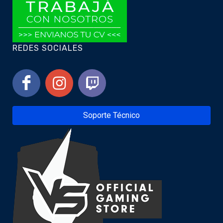
REDES SOCIALES
Soporte Técnico