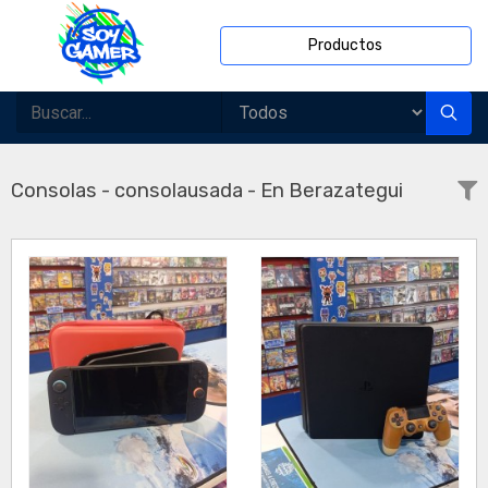
Productos
Consolas - consolausada - En Berazategui