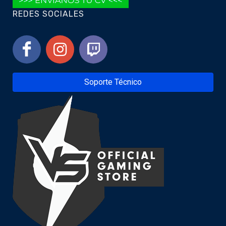
REDES SOCIALES
Soporte Técnico