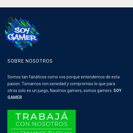
SOBRE NOSOTROS
Somos tan fanáticos como vos porque entendemos de esta
pasion. Tomamos con seriedad y compromiso lo que para
otros solo es un juego, Nacimos gamers, somos gamers.
SOY
GAMER