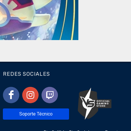
REDES SOCIALES
Soporte Técnico