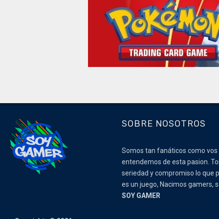
SOBRE NOSOTROS
Somos tan fanáticos como vos
entendemos de esta pasion. 
seriedad y compromiso lo que p
es un juego, Nacimos gamers,
SOY GAMER