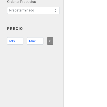
Ordenar Productos
PRECIO
>