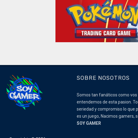
SOBRE NOSOTROS
Somos tan fanáticos como vos
entendemos de esta pasion. 
seriedad y compromiso lo que p
es un juego, Nacimos gamers,
SOY GAMER