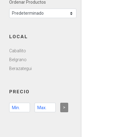
Ordenar Productos
LOCAL
Caballito
Belgrano
Berazategui
PRECIO
>