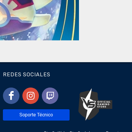
REDES SOCIALES
Soporte Técnico