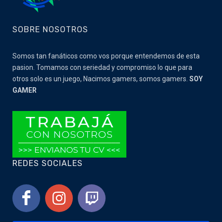
SOBRE NOSOTROS
Somos tan fanáticos como vos porque entendemos de esta
pasion. Tomamos con seriedad y compromiso lo que para
otros solo es un juego, Nacimos gamers, somos gamers.
SOY
GAMER
REDES SOCIALES