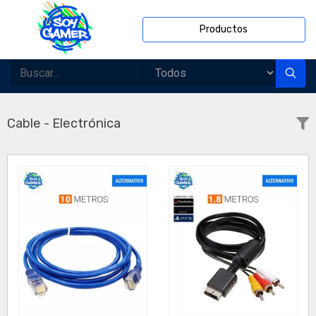
Productos
Cable - Electrónica