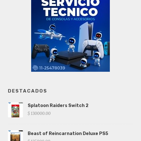
DESTACADOS
Splatoon Raiders Switch 2
$ 130000.00
Beast of Reincarnation Deluxe PS5