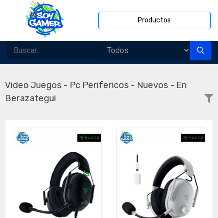
Productos
Video Juegos - Pc Perifericos - Nuevos - En
Berazategui