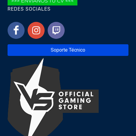
REDES SOCIALES
Soporte Técnico