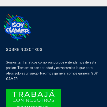
SOBRE NOSOTROS
Somos tan fanáticos como vos porque entendemos de esta
pasion. Tomamos con seriedad y compromiso lo que para
otros solo es un juego, Nacimos gamers, somos gamers.
SOY
GAMER