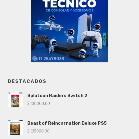
DESTACADOS
Splatoon Raiders Switch 2
$ 130000.00
Beast of Reincarnation Deluxe PS5
$ 135000.00