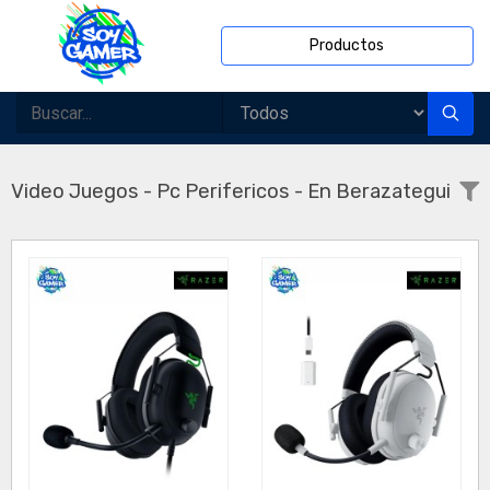
Productos
Video Juegos - Pc Perifericos - En Berazategui