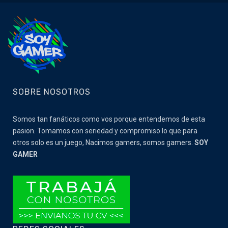
SOBRE NOSOTROS
Somos tan fanáticos como vos porque entendemos de esta
pasion. Tomamos con seriedad y compromiso lo que para
otros solo es un juego, Nacimos gamers, somos gamers.
SOY
GAMER