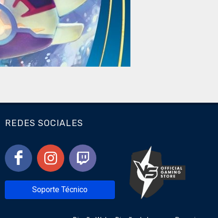
REDES SOCIALES
Soporte Técnico