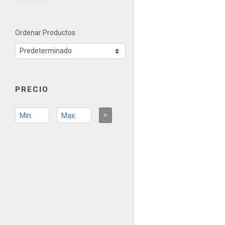
Ordenar Productos
PRECIO
>