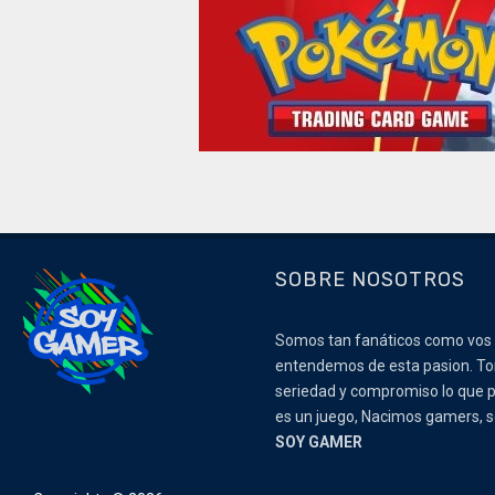
SOBRE NOSOTROS
Somos tan fanáticos como vos
entendemos de esta pasion. 
seriedad y compromiso lo que p
es un juego, Nacimos gamers,
SOY GAMER