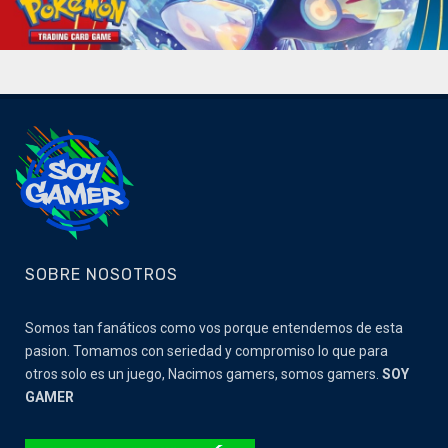
SOBRE NOSOTROS
Somos tan fanáticos como vos porque entendemos de esta
pasion. Tomamos con seriedad y compromiso lo que para
otros solo es un juego, Nacimos gamers, somos gamers.
SOY
GAMER