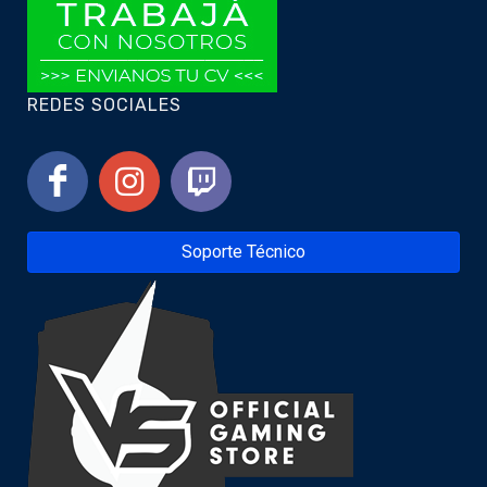
REDES SOCIALES
Soporte Técnico