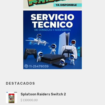
DESTACADOS
Splatoon Raiders Switch 2
$ 130000.00