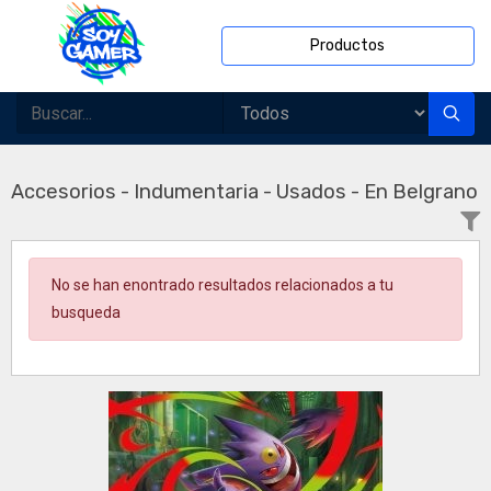
Productos
Accesorios - Indumentaria - Usados - En Belgrano
No se han enontrado resultados relacionados a tu
busqueda