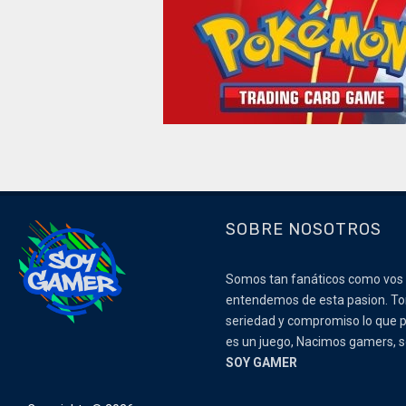
SOBRE NOSOTROS
Somos tan fanáticos como vos
entendemos de esta pasion. 
seriedad y compromiso lo que p
es un juego, Nacimos gamers,
SOY GAMER