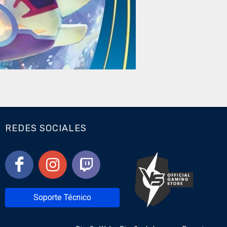
REDES SOCIALES
Soporte Técnico