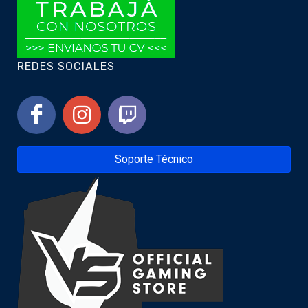
REDES SOCIALES
Soporte Técnico