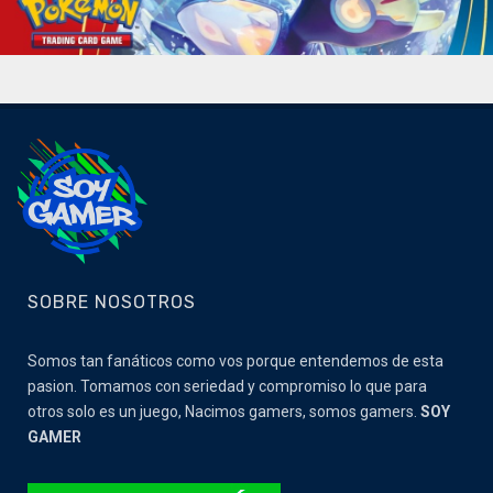
SOBRE NOSOTROS
Somos tan fanáticos como vos porque entendemos de esta
pasion. Tomamos con seriedad y compromiso lo que para
otros solo es un juego, Nacimos gamers, somos gamers.
SOY
GAMER