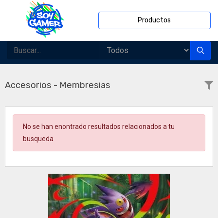
Productos
Accesorios - Membresias
No se han enontrado resultados relacionados a tu
busqueda