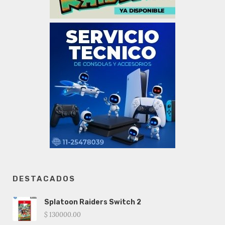
DESTACADOS
Splatoon Raiders Switch 2
$ 130000.00