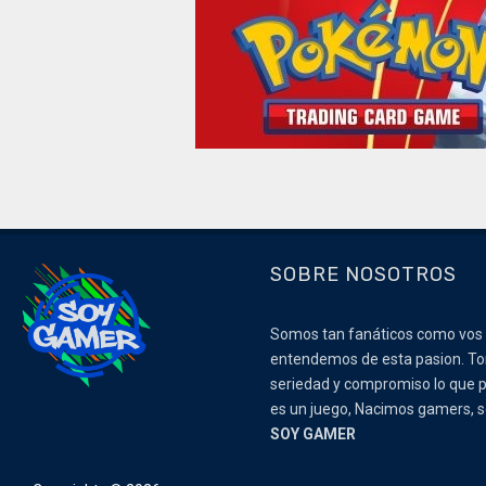
SOBRE NOSOTROS
Somos tan fanáticos como vos
entendemos de esta pasion. 
seriedad y compromiso lo que p
es un juego, Nacimos gamers,
SOY GAMER