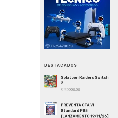
DESTACADOS
Splatoon Raiders Switch
2
$ 130000.00
PREVENTA GTA VI
Standard PS5
(LANZAMIENTO 19/11/26]