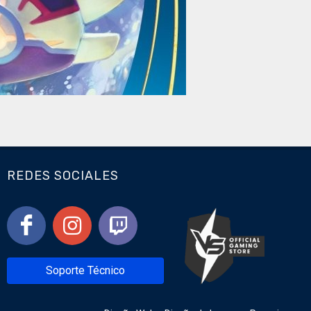
REDES SOCIALES
Soporte Técnico