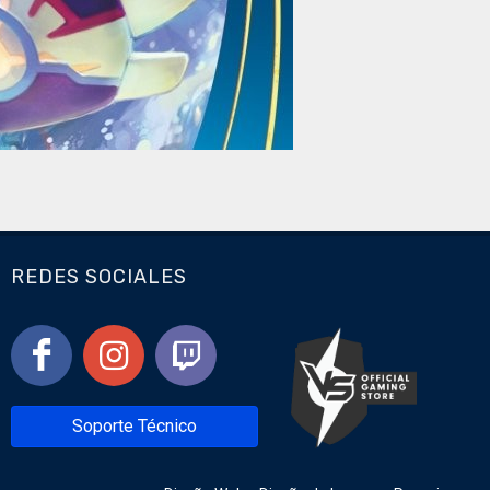
REDES SOCIALES
Soporte Técnico