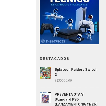
DESTACADOS
Splatoon Raiders Switch
2
$ 130000.00
PREVENTA GTA VI
Standard PS5
(LANZAMIENTO 19/11/26]