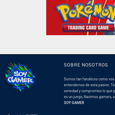
SOBRE NOSOTROS
Somos tan fanáticos como vos
entendemos de esta pasion. 
seriedad y compromiso lo que p
es un juego, Nacimos gamers,
SOY GAMER