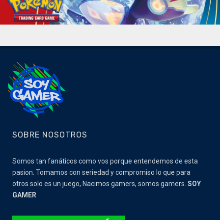
SOBRE NOSOTROS
Somos tan fanáticos como vos porque entendemos de esta
pasion. Tomamos con seriedad y compromiso lo que para
otros solo es un juego, Nacimos gamers, somos gamers.
SOY
GAMER