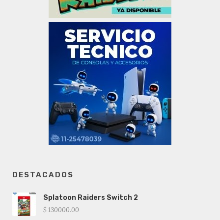
DESTACADOS
Splatoon Raiders Switch 2
$ 130000.00