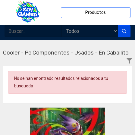
Productos
Cooler - Pc Componentes - Usados - En Caballito
No se han enontrado resultados relacionados a tu
busqueda