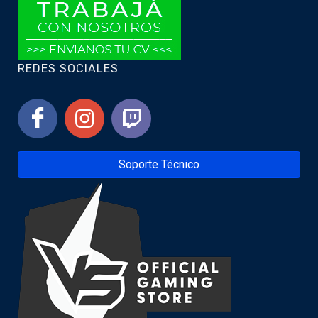
REDES SOCIALES
Soporte Técnico