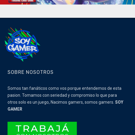
SOBRE NOSOTROS
Somos tan fanáticos como vos porque entendemos de esta
pasion. Tomamos con seriedad y compromiso lo que para
otros solo es un juego, Nacimos gamers, somos gamers.
SOY
GAMER