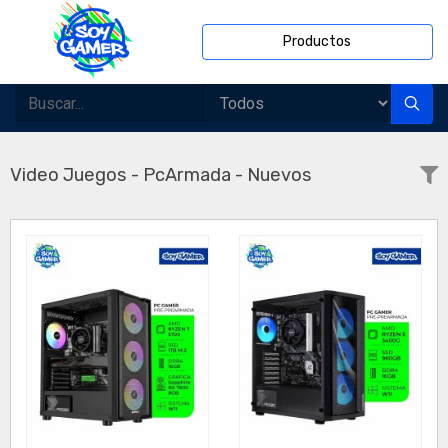
Productos
Video Juegos - PcArmada - Nuevos