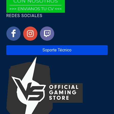
REDES SOCIALES
Soporte Técnico