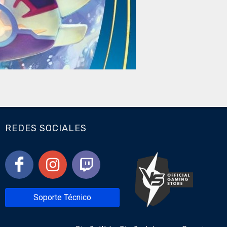
REDES SOCIALES
Soporte Técnico