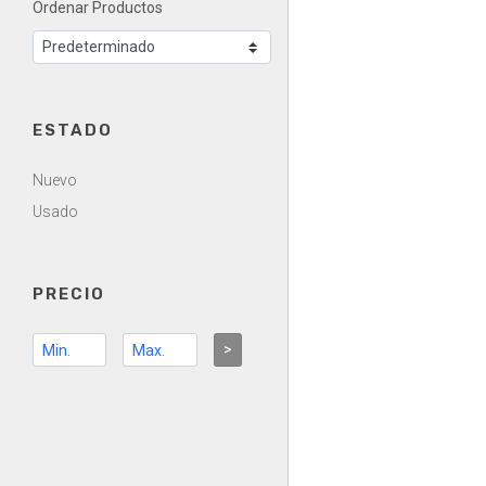
Ordenar Productos
ESTADO
Nuevo
Usado
PRECIO
>