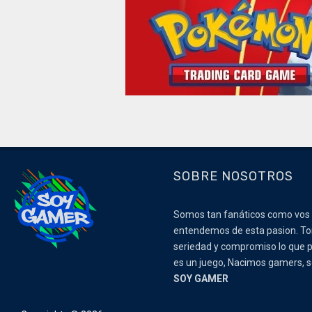
SOBRE NOSOTROS
Somos tan fanáticos como vos
entendemos de esta pasion. 
seriedad y compromiso lo que p
es un juego, Nacimos gamers,
SOY GAMER