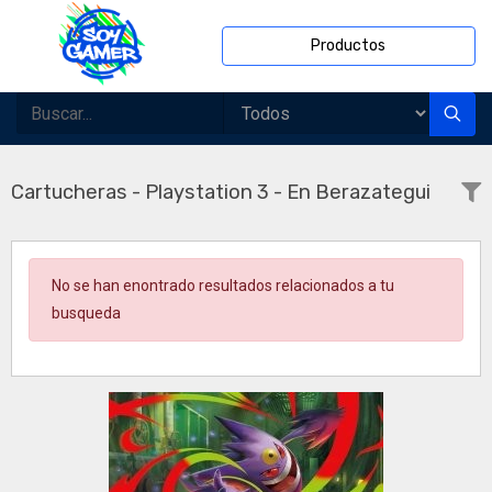
Productos
Cartucheras - Playstation 3 - En Berazategui
No se han enontrado resultados relacionados a tu
busqueda