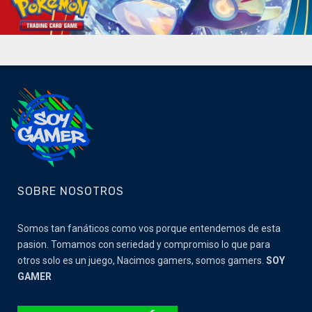
SOBRE NOSOTROS
Somos tan fanáticos como vos porque entendemos de esta
pasion. Tomamos con seriedad y compromiso lo que para
otros solo es un juego, Nacimos gamers, somos gamers.
SOY
GAMER