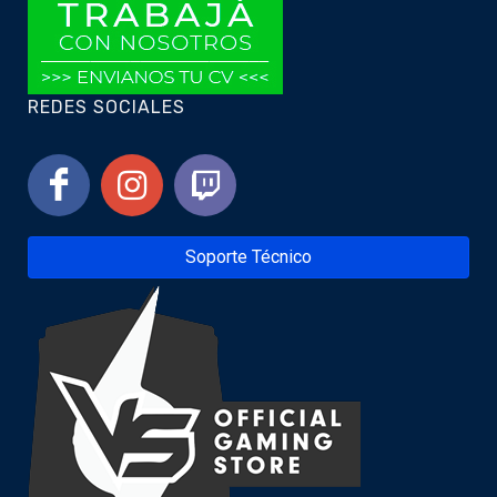
REDES SOCIALES
Soporte Técnico