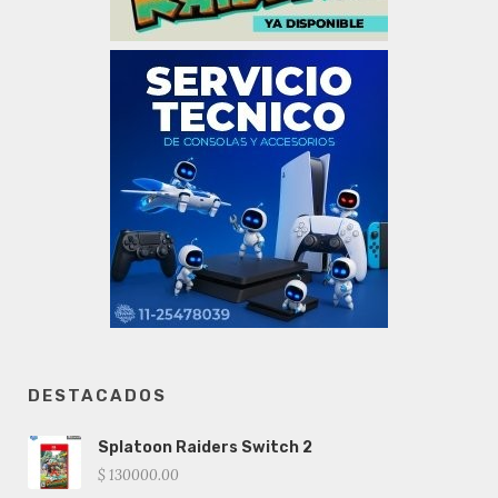
DESTACADOS
Splatoon Raiders Switch 2
$ 130000.00