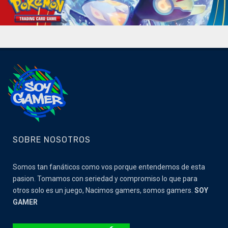
SOBRE NOSOTROS
Somos tan fanáticos como vos porque entendemos de esta
pasion. Tomamos con seriedad y compromiso lo que para
otros solo es un juego, Nacimos gamers, somos gamers.
SOY
GAMER