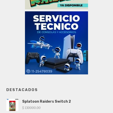
DESTACADOS
Splatoon Raiders Switch 2
$ 130000.00