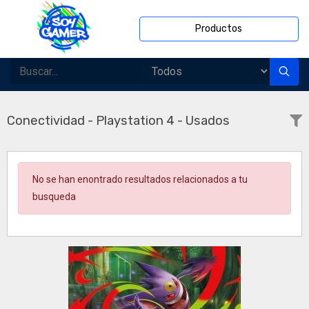
Productos
Conectividad - Playstation 4 - Usados
No se han enontrado resultados relacionados a tu
busqueda