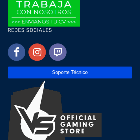
REDES SOCIALES
Soporte Técnico