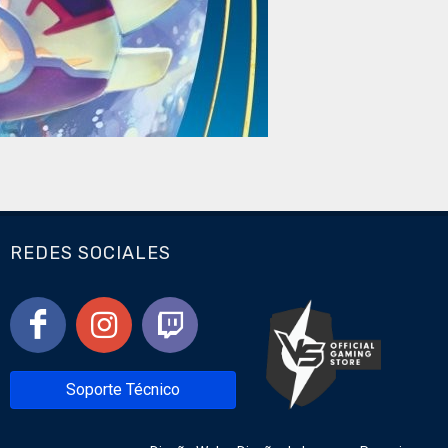
REDES SOCIALES
Soporte Técnico