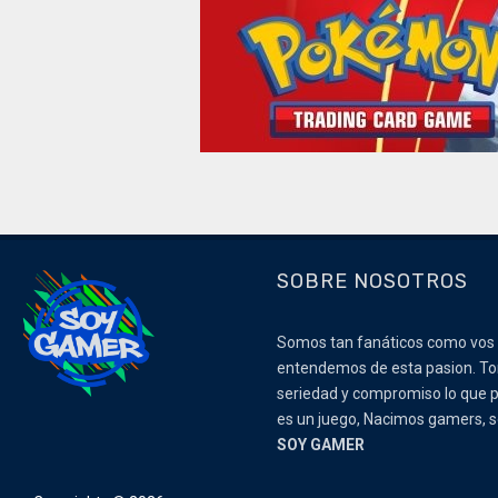
SOBRE NOSOTROS
Somos tan fanáticos como vos
entendemos de esta pasion. 
seriedad y compromiso lo que p
es un juego, Nacimos gamers,
SOY GAMER