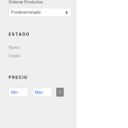
Ordenar Productos
ESTADO
Nuevo
Usado
PRECIO
>