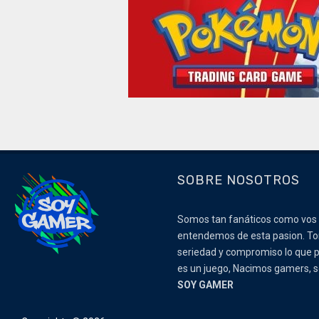
SOBRE NOSOTROS
Somos tan fanáticos como vos
entendemos de esta pasion. 
seriedad y compromiso lo que p
es un juego, Nacimos gamers,
SOY GAMER