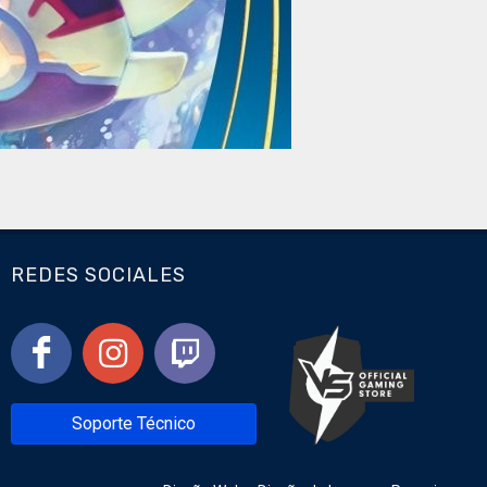
REDES SOCIALES
Soporte Técnico