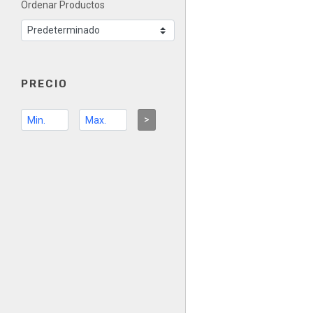
Ordenar Productos
PRECIO
>