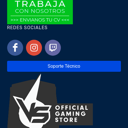
REDES SOCIALES
Soporte Técnico