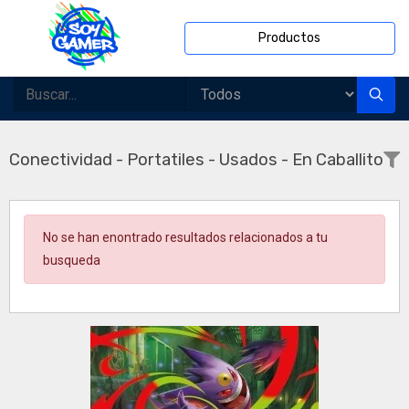
Productos
Conectividad - Portatiles - Usados - En Caballito
No se han enontrado resultados relacionados a tu
busqueda