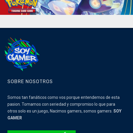
SOBRE NOSOTROS
Somos tan fanáticos como vos porque entendemos de esta
pasion. Tomamos con seriedad y compromiso lo que para
otros solo es un juego, Nacimos gamers, somos gamers.
SOY
GAMER