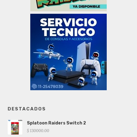
DESTACADOS
Splatoon Raiders Switch 2
$ 130000.00