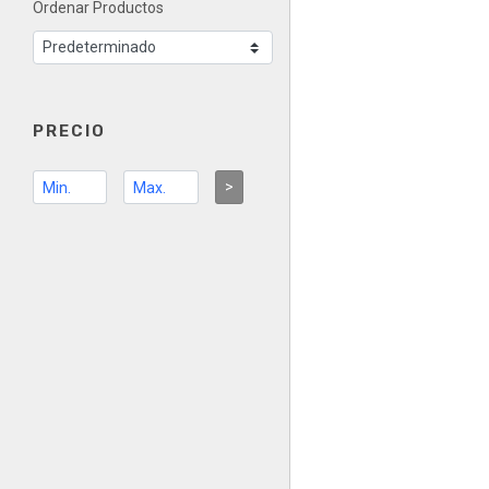
Ordenar Productos
PRECIO
>