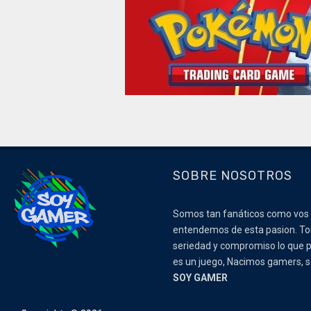
SOBRE NOSOTROS
Somos tan fanáticos como vos
entendemos de esta pasion. 
seriedad y compromiso lo que p
es un juego, Nacimos gamers,
SOY GAMER