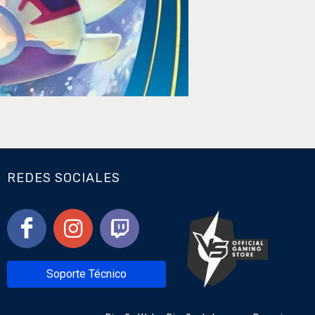
REDES SOCIALES
Soporte Técnico