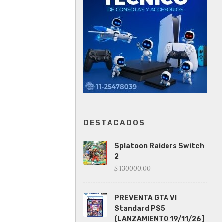
DESTACADOS
Splatoon Raiders Switch
2
$ 130000.00
PREVENTA GTA VI
Standard PS5
(LANZAMIENTO 19/11/26]