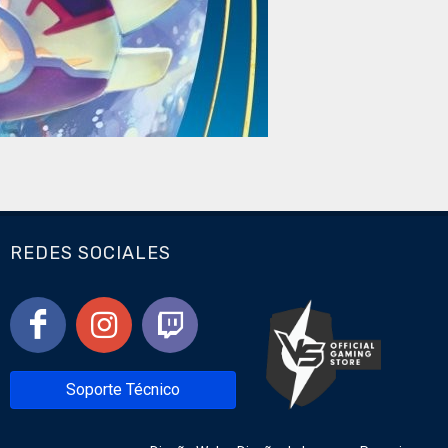
REDES SOCIALES
Soporte Técnico