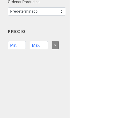
Ordenar Productos
PRECIO
>