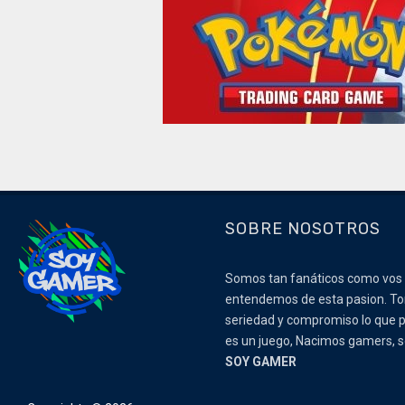
SOBRE NOSOTROS
Somos tan fanáticos como vos
entendemos de esta pasion. 
seriedad y compromiso lo que p
es un juego, Nacimos gamers,
SOY GAMER