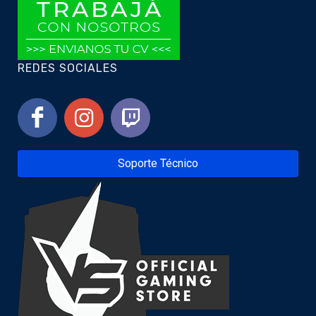
REDES SOCIALES
Soporte Técnico