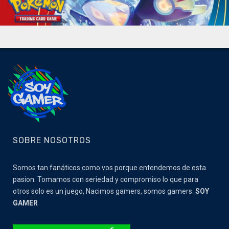
SOBRE NOSOTROS
Somos tan fanáticos como vos porque entendemos de esta
pasion. Tomamos con seriedad y compromiso lo que para
otros solo es un juego, Nacimos gamers, somos gamers.
SOY
GAMER