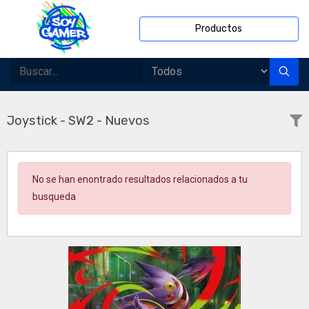
Productos
Joystick - SW2 - Nuevos
No se han enontrado resultados relacionados a tu
busqueda