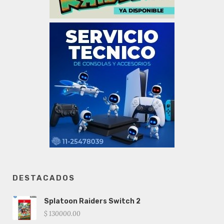
DESTACADOS
Splatoon Raiders Switch 2
$ 130000.00