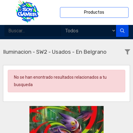
Productos
Iluminacion - SW2 - Usados - En Belgrano
No se han enontrado resultados relacionados a tu
busqueda