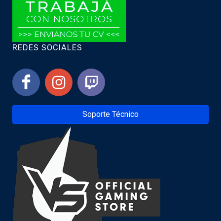
REDES SOCIALES
Soporte Técnico