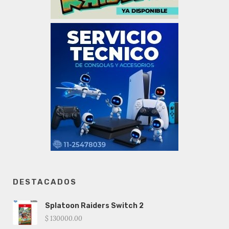
DESTACADOS
Splatoon Raiders Switch 2
$ 130000.00