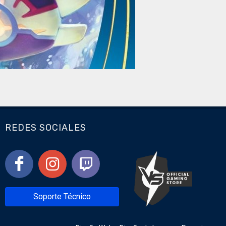
REDES SOCIALES
Soporte Técnico