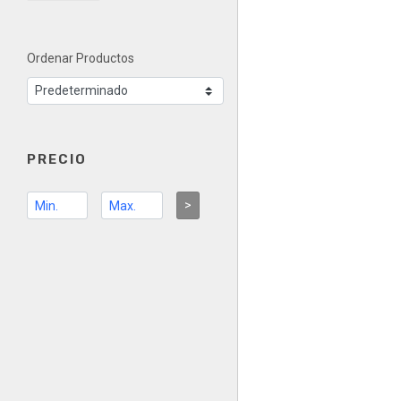
Ordenar Productos
PRECIO
>