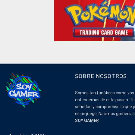
SOBRE NOSOTROS
Somos tan fanáticos como vos
entendemos de esta pasion. 
seriedad y compromiso lo que p
es un juego, Nacimos gamers,
SOY GAMER