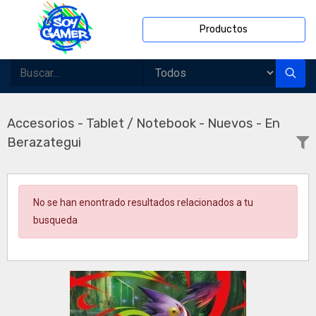
Productos
Accesorios - Tablet / Notebook - Nuevos - En
Berazategui
No se han enontrado resultados relacionados a tu
busqueda