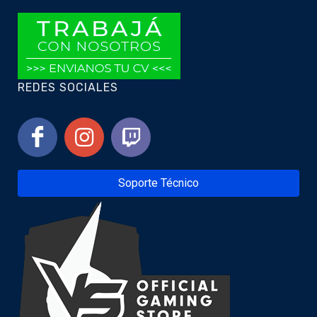
REDES SOCIALES
Soporte Técnico