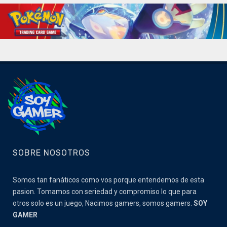
SOBRE NOSOTROS
Somos tan fanáticos como vos porque entendemos de esta
pasion. Tomamos con seriedad y compromiso lo que para
otros solo es un juego, Nacimos gamers, somos gamers.
SOY
GAMER