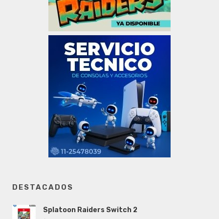
DESTACADOS
Splatoon Raiders Switch 2