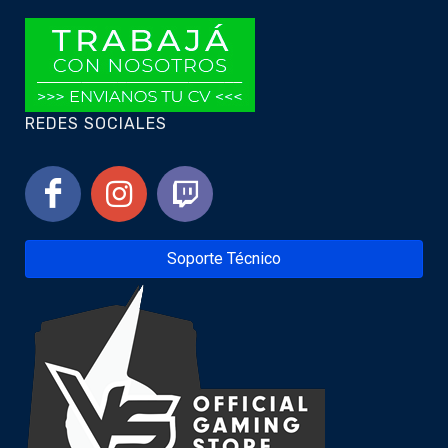
REDES SOCIALES
Soporte Técnico