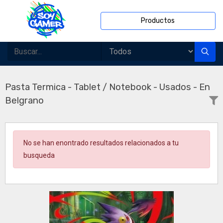
Productos
Pasta Termica - Tablet / Notebook - Usados - En
Belgrano
No se han enontrado resultados relacionados a tu
busqueda