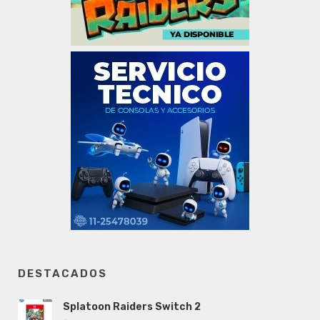
DESTACADOS
Splatoon Raiders Switch 2