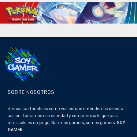
SOBRE NOSOTROS
Somos tan fanáticos como vos porque entendemos de esta
pasion. Tomamos con seriedad y compromiso lo que para
otros solo es un juego, Nacimos gamers, somos gamers.
SOY
GAMER