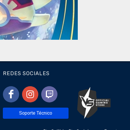
REDES SOCIALES
Soporte Técnico