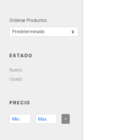
Ordenar Productos
ESTADO
Nuevo
Usado
PRECIO
>