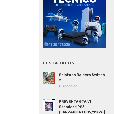
DESTACADOS
Splatoon Raiders Switch
2
$ 130000.00
PREVENTA GTA VI
Standard PS5
(LANZAMIENTO 19/11/26]