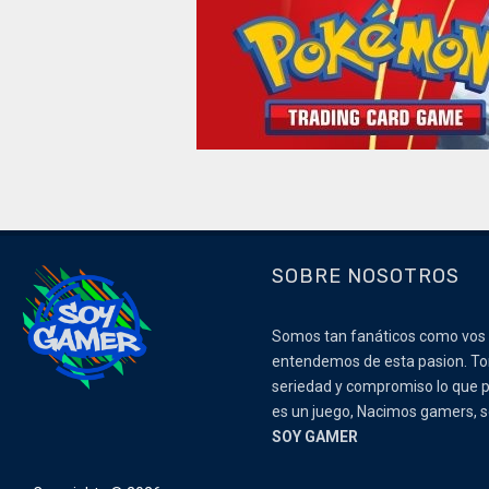
SOBRE NOSOTROS
Somos tan fanáticos como vos
entendemos de esta pasion. 
seriedad y compromiso lo que p
es un juego, Nacimos gamers,
SOY GAMER