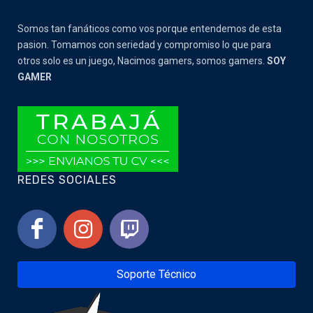
Somos tan fanáticos como vos porque entendemos de esta
pasion. Tomamos con seriedad y compromiso lo que para
otros solo es un juego, Nacimos gamers, somos gamers.
SOY
GAMER
REDES SOCIALES
Soporte Técnico