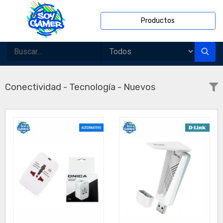
Productos
Conectividad - Tecnología - Nuevos