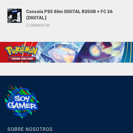
Consola PS5 Slim DIGITAL 825GB + FC 26
(DIGITAL]
$ 1380000.00
SOBRE NOSOTROS