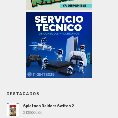
DESTACADOS
Splatoon Raiders Switch 2
$ 130000.00