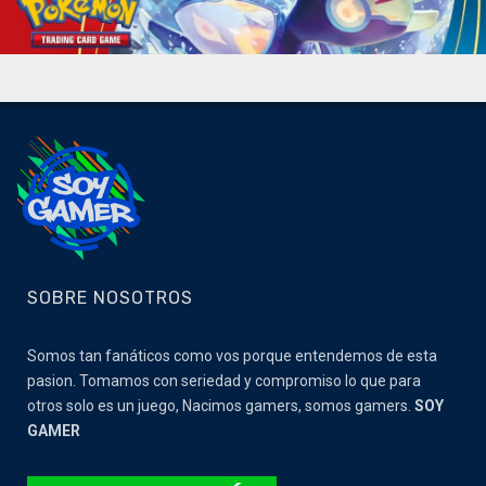
SOBRE NOSOTROS
Somos tan fanáticos como vos porque entendemos de esta
pasion. Tomamos con seriedad y compromiso lo que para
otros solo es un juego, Nacimos gamers, somos gamers.
SOY
GAMER