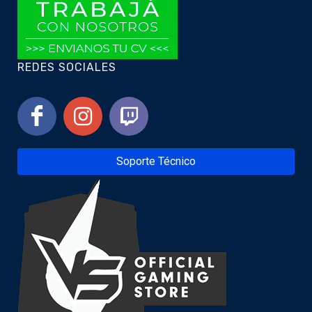
REDES SOCIALES
Soporte Técnico