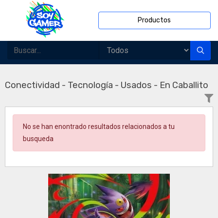
Productos
Conectividad - Tecnología - Usados - En Caballito
No se han enontrado resultados relacionados a tu
busqueda