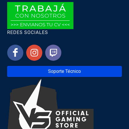
REDES SOCIALES
Soporte Técnico