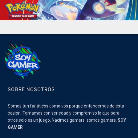
SOBRE NOSOTROS
Somos tan fanáticos como vos porque entendemos de esta
pasion. Tomamos con seriedad y compromiso lo que para
otros solo es un juego, Nacimos gamers, somos gamers.
SOY
GAMER