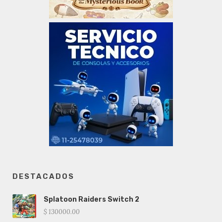
DESTACADOS
Splatoon Raiders Switch 2
$ 130000.00