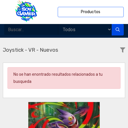
Productos
Joystick - VR - Nuevos
No se han enontrado resultados relacionados a tu
busqueda